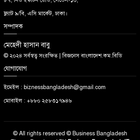
ফ্ল্যাট ৯/বি, এসি মার্কেট, ঢাকা।
সম্পাদক
মেহেদী হাসান বাবু
© ২০২৪ সর্বস্বত্ব সংরক্ষিত | বিজনেস বাংলাদেশ.কম.বিডি
যোগাযোগ
ইমেইল : biznessbangladesh@gmail.com
মোবাইল : +৮৮০ ২৫৮৩১৭৯৪৬
© All rights reserved © Business Bangladesh