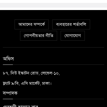
আমাদের সম্পর্কে
ব্যবহারের শর্তাবলি
গোপনীয়তার নীতি
যোগাযোগ
অফিস
৮৭, নিউ ইস্কাটন রোড, লেভেল-১০,
ফ্ল্যাট ৯/বি, এসি মার্কেট, ঢাকা।
সম্পাদক