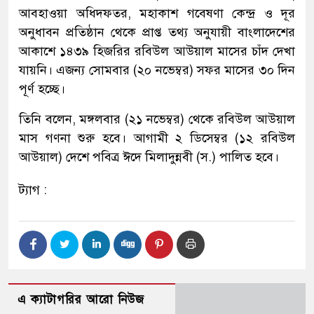
আবহাওয়া অধিদফতর, মহাকাশ গবেষণা কেন্দ্র ও দূর
অনুধাবন প্রতিষ্ঠান থেকে প্রাপ্ত তথ্য অনুযায়ী বাংলাদেশের
আকাশে ১৪৩৯ হিজরির রবিউল আউয়াল মাসের চাঁদ দেখা
যায়নি। এজন্য সোমবার (২০ নভেম্বর) সফর মাসের ৩০ দিন
পূর্ণ হচ্ছে।
তিনি বলেন, মঙ্গলবার (২১ নভেম্বর) থেকে রবিউল আউয়াল
মাস গণনা শুরু হবে। আগামী ২ ডিসেম্বর (১২ রবিউল
আউয়াল) দেশে পবিত্র ঈদে মিলাদুন্নবী (স.) পালিত হবে।
ট্যাগ :
এ ক্যাটাগরির আরো নিউজ