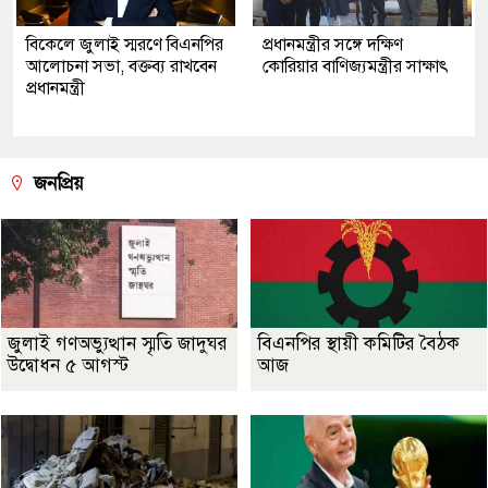
বিকেলে জুলাই স্মরণে বিএনপির
প্রধানমন্ত্রীর সঙ্গে দক্ষিণ
আলোচনা সভা, বক্তব্য রাখবেন
কোরিয়ার বাণিজ্যমন্ত্রীর সাক্ষাৎ
প্রধানমন্ত্রী
জনপ্রিয়
জুলাই গণঅভ্যুত্থান স্মৃতি জাদুঘর
বিএনপির স্থায়ী কমিটির বৈঠক
উদ্বোধন ৫ আগস্ট
আজ