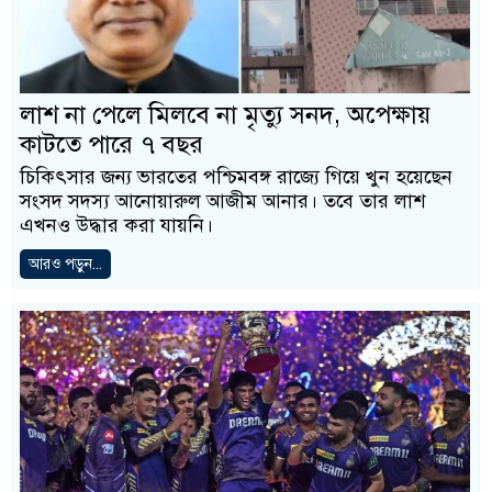
লাশ না পেলে মিলবে না মৃত্যু সনদ, অপেক্ষায়
কাটতে পারে ৭ বছর
চিকিৎসার জন্য ভারতের পশ্চিমবঙ্গ রাজ্যে গিয়ে খুন হয়েছেন
সংসদ সদস্য আনোয়ারুল আজীম আনার। তবে তার লাশ
এখনও উদ্ধার করা যায়নি।
আরও পড়ুন...