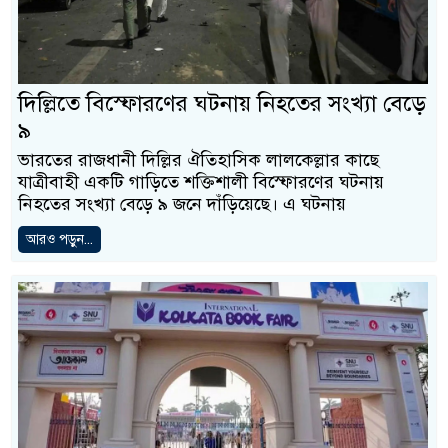
দিল্লিতে বিস্ফোরণের ঘটনায় নিহতের সংখ্যা বেড়ে
৯
ভারতের রাজধানী দিল্লির ঐতিহাসিক লালকেল্লার কাছে
যাত্রীবাহী একটি গাড়িতে শক্তিশালী বিস্ফোরণের ঘটনায়
নিহতের সংখ্যা বেড়ে ৯ জনে দাঁড়িয়েছে। এ ঘটনায়
আরও পড়ুন...