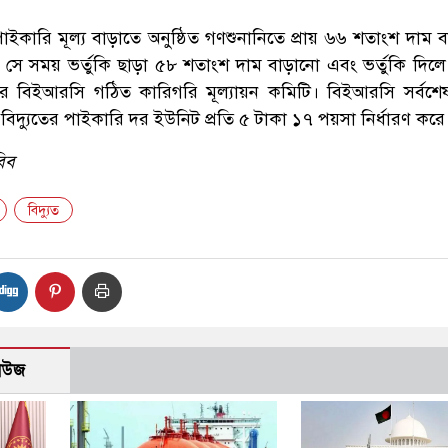
াইকারি মূল্য বাড়াতে অনুষ্ঠিত গণশুনানিতে প্রায় ৬৬ শতাংশ দাম 
সে সময় ভর্তুকি ছাড়া ৫৮ শতাংশ দাম বাড়ানো এবং ভর্তুকি দিলে
ে বিইআরসি গঠিত কারিগরি মূল্যায়ন কমিটি। বিইআরসি সর্বশ
ে বিদ্যুতের পাইকারি দর ইউনিট প্রতি ৫ টাকা ১৭ পয়সা নির্ধারণ করে
বিব
বিদ্যুত
নিউজ