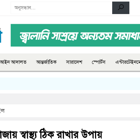
আইন আদালত
আন্তর্জাতিক
সারাদেশ
স্পোর্টস
এন্টারটেইনমে
ইল
ায় স্বাস্থ্য ঠিক রাখার উপায়