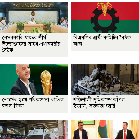
বেসরকারি খাতের শীর্ষ
বিএনপির স্থায়ী কমিটির বৈঠক
উদ্যোক্তাদের সাথে প্রধানমন্ত্রীর
আজ
বৈঠক
তোপের মুখে পরিকল্পনা বাতিল
শক্তিশালী ভূমিকম্পে কাঁপল
করল ফিফা
ইতালি, সতর্কতা জারি