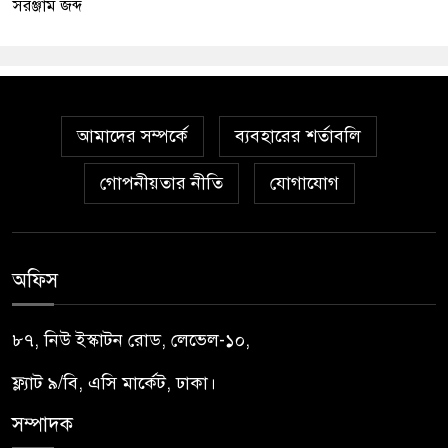
সরঞ্জাম জব্দ
আমাদের সম্পর্কে
ব্যবহারের শর্তাবলি
গোপনীয়তার নীতি
যোগাযোগ
অফিস
৮৭, নিউ ইস্কাটন রোড, লেভেল-১০,
ফ্ল্যাট ৯/বি, এসি মার্কেট, ঢাকা।
সম্পাদক