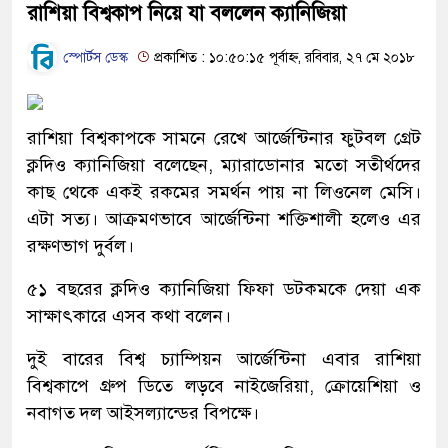
রাশিয়া বিশ্বকাপ নিয়ে যা বললেন ক্যানিজিয়া
স্পোর্টস ডেস্ক
প্রকাশিত : ১০:৫০:১৫ পূর্বাহ্ন, রবিবার, ২৭ মে ২০১৮
রাশিয়া বিশ্বকাপকে সামনে রেখে আর্জেন্টিনার ফুটবল গ্রেট
ক্লদিও ক্যানিজিয়া বলেছেন, ম্যারাডোনার মতো সতীর্থদের
কাছ থেকে একই রকমের সমর্থন পায় না লিওনেল মেসি।
এটা সত্য। আক্রমণভাবে আর্জেন্টিনা শক্তিশালী হলেও এর
রক্ষণভাগ দুর্বল।
৫১ বছরের ক্লদিও ক্যানিজিয়া ফিফা ডটকমকে দেয়া এক
সাক্ষাৎকারে এসব কথা বলেন।
দুই বারের বিশ্ব চ্যাম্পিয়ন আর্জেন্টিনা এবার রাশিয়া
বিশ্বকাপে গ্রুপ ডিতে লড়বে নাইজেরিয়া, ক্রোয়েশিয়া ও
নবাগত দল আইসল্যান্ডের বিপক্ষে।