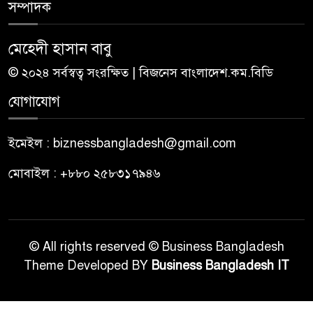
সম্পাদক
মেহেদী হাসান বাবু
© ২০২৪ সর্বস্বত্ব সংরক্ষিত | বিজনেস বাংলাদেশ.কম.বিডি
যোগাযোগ
ইমেইল : biznessbangladesh@gmail.com
মোবাইল : +৮৮০ ২৫৮৩১৭৯৪৬
© All rights reserved © Business Bangladesh
Theme Developed BY
Business Bangladesh IT