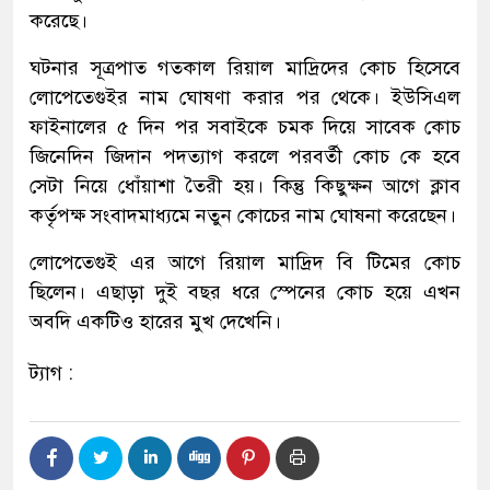
করেছে।
ঘটনার সূত্রপাত গতকাল রিয়াল মাদ্রিদের কোচ হিসেবে
লোপেতেগুইর নাম ঘোষণা করার পর থেকে। ইউসিএল
ফাইনালের ৫ দিন পর সবাইকে চমক দিয়ে সাবেক কোচ
জিনেদিন জিদান পদত্যাগ করলে পরবর্তী কোচ কে হবে
সেটা নিয়ে ধোঁয়াশা তৈরী হয়। কিন্তু কিছুক্ষন আগে ক্লাব
কর্তৃপক্ষ সংবাদমাধ্যমে নতুন কোচের নাম ঘোষনা করেছেন।
লোপেতেগুই এর আগে রিয়াল মাদ্রিদ বি টিমের কোচ
ছিলেন। এছাড়া দুই বছর ধরে স্পেনের কোচ হয়ে এখন
অবদি একটিও হারের মুখ দেখেনি।
ট্যাগ :