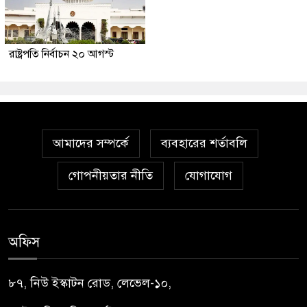
রাষ্ট্রপতি নির্বাচন ২০ আগস্ট
আমাদের সম্পর্কে
ব্যবহারের শর্তাবলি
গোপনীয়তার নীতি
যোগাযোগ
অফিস
৮৭, নিউ ইস্কাটন রোড, লেভেল-১০,