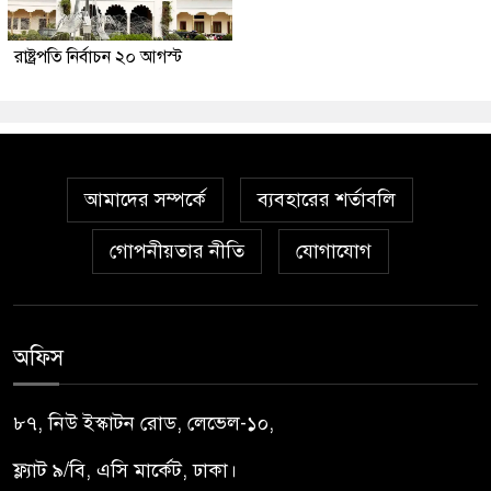
রাষ্ট্রপতি নির্বাচন ২০ আগস্ট
আমাদের সম্পর্কে
ব্যবহারের শর্তাবলি
গোপনীয়তার নীতি
যোগাযোগ
অফিস
৮৭, নিউ ইস্কাটন রোড, লেভেল-১০,
ফ্ল্যাট ৯/বি, এসি মার্কেট, ঢাকা।