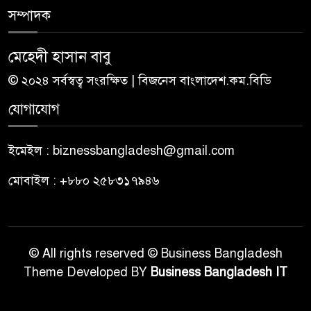
সম্পাদক
মেহেদী হাসান বাবু
© ২০২৪ সর্বস্বত্ব সংরক্ষিত | বিজনেস বাংলাদেশ.কম.বিডি
যোগাযোগ
ইমেইল : biznessbangladesh@gmail.com
মোবাইল : +৮৮০ ২৫৮৩১৭৯৪৬
© All rights reserved © Business Bangladesh
Theme Developed BY
Business Bangladesh IT