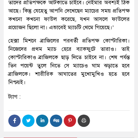
তাদের প্রতিপক্ষকে আটকাতে চাইবে। নেইমার অবশ্যই ঠিক
আছে। কিন্তু যেহেতু আপনি দেখেছেন ম্যাচের সময় প্রতিপক্ষ
কখনো কখনো ফাউল করেছে, যখন আসলে ফাউলের
প্রয়োজন ছিলো না। এভাবেই ম্যাচটি থেমে গিয়েছে।’
হেক্সা মিশনে ব্রাজিলের পরবর্তী প্রতিপক্ষ কোস্টারিকা।
নিজেদের প্রথম ম্যাচ হেরে ব্যাকফুটে তারাও। তাই
কোস্টারিকাও ব্রাজিলকে ছাড় দিতে চাইবে না। শেষ পর্যন্ত
তিন পয়েন্ট তুলে নিতে সে ম্যাচেও ঘাম ঝড়াতে হবে
ব্রাজিলকে। শারীরিক আঘাতের মুখোমুখিও হতে হবে
নিশ্চয়ই।
ট্যাগ :