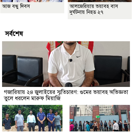
আজ বন্ধু দিবস
আলজেরিয়ায় ভয়াবহ বাস
দুর্ঘটনায় নিহত ২৭
সর্বশেষ
গজারিয়ায় ২৪ জুলাইয়ের স্মৃতিচারণ: গুমের ভয়াবহ অভিজ্ঞতা
তুলে ধরলেন মারুফ মিয়াজি