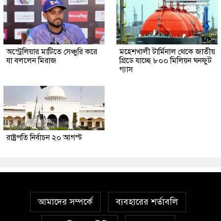
অস্ট্রেলিয়ার মাটিতে সেঞ্চুরি করে
মহেশখালী টার্মিনাল থেকে জাতীয়
যা বললেন মিরাজ
গ্রিডে যাচ্ছে ৮০০ মিলিয়ন ঘনফুট
গ্যাস
রাষ্ট্রপতি নির্বাচন ২০ আগস্ট
আমাদের সম্পর্কে
ব্যবহারের শর্তাবলি