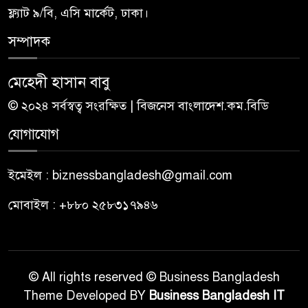
ফ্ল্যাট ৯/বি, এসি মার্কেট, ঢাকা।
সম্পাদক
মেহেদী হাসান বাবু
© ২০২৪ সর্বস্বত্ব সংরক্ষিত | বিজনেস বাংলাদেশ.কম.বিডি
যোগাযোগ
ইমেইল : biznessbangladesh@gmail.com
মোবাইল : +৮৮০ ২৫৮৩১৭৯৪৬
© All rights reserved © Business Bangladesh
Theme Developed BY
Business Bangladesh IT