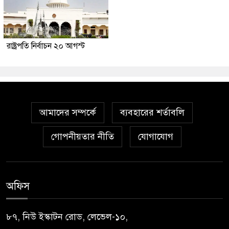
রাষ্ট্রপতি নির্বাচন ২০ আগস্ট
আমাদের সম্পর্কে
ব্যবহারের শর্তাবলি
গোপনীয়তার নীতি
যোগাযোগ
অফিস
৮৭, নিউ ইস্কাটন রোড, লেভেল-১০,