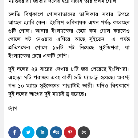
ম্যাগুইয়ার। জাতীয় দলের হয়ে এটাই তার প্রথম গোল।
চলতি বিশ্বকাপে গোলদাতাদের তালিকায় সবার উপরে
আছেন হ্যারি কেন। ইংলিশ অধিনায়ক এখন পর্যন্ত করেছেন
৬টি গোল। আবার ইংল্যান্ডের চেয়ে কম গোল করলেও
গোলে শট নেওয়ায় এগিয়ে আছে সুইডেন। এ পর্যন্ত
প্রতিপক্ষের গোলে ১৮টি শট নিয়েছে সুইডিশরা, যা
ইংল্যান্ডের চেয়ে একটি বেশি।
দুই দলের ২৪ বারের দেখায় ৮টি জয় পেয়েছে ইংলিশরা।
এছাড়া ৭টি পরাজয় এবং বাকী ৯টি ম্যাচ ড্র হয়েছে। অবশ্য
গত ১০ ম্যাচে সুইডেনের পাল্লাটাই ভারী। যদিও বিশ্বকাপে
দুই দলের আগের দুই ম্যাচই ড্র হয়েছে।
ট্যাগ :