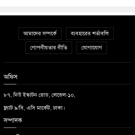
আমাদের সম্পর্কে
ব্যবহারের শর্তাবলি
গোপনীয়তার নীতি
যোগাযোগ
অফিস
৮৭, নিউ ইস্কাটন রোড, লেভেল-১০,
ফ্ল্যাট ৯/বি, এসি মার্কেট, ঢাকা।
সম্পাদক