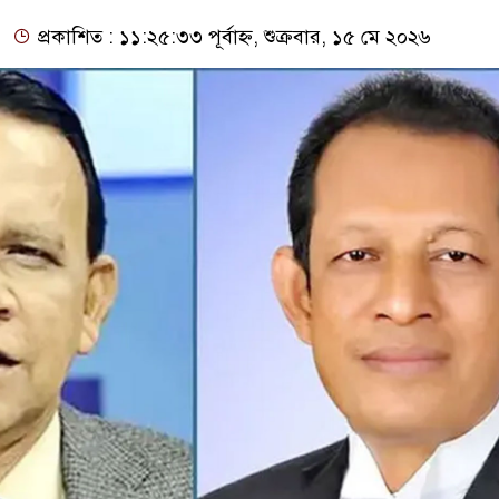
প্রকাশিত : ১১:২৫:৩৩ পূর্বাহ্ন, শুক্রবার, ১৫ মে ২০২৬