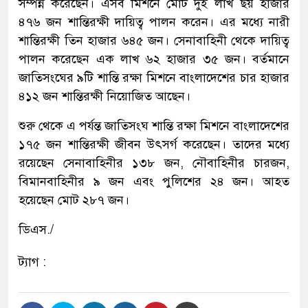
সম্পন্ন করেছেন। এসব মিশনে মোট দুই লাখ ছয় হাজার
৪৭৬ জন শান্তিরক্ষী দায়িত্ব পালন করেন। এর মধ্যে নারী
শান্তিরক্ষী তিন হাজার ৬৪৫ জন। সেনাবাহিনী থেকে দায়িত্ব
পালন করেছেন এক লাখ ৬২ হাজার ৩৫ জন। বর্তমানে
জাতিসংঘের ৯টি শান্তি রক্ষা মিশনে বাংলাদেশের চার হাজার
৪১২ জন শান্তিরক্ষী নিয়োজিত আছেন।
শুরু থেকে এ পর্যন্ত জাতিসংঘ শান্তি রক্ষা মিশনে বাংলাদেশের
১৭৫ জন শান্তিরক্ষী জীবন উৎসর্গ করেছেন। তাদের মধ্যে
রয়েছেন সেনাবাহিনীর ১৩৮ জন, নৌবাহিনীর চারজন,
বিমানবাহিনীর ৯ জন এবং পুলিশের ২৪ জন। আহত
হয়েছেন মোট ২৮৭ জন।
ডিএস./
ট্যাগ :