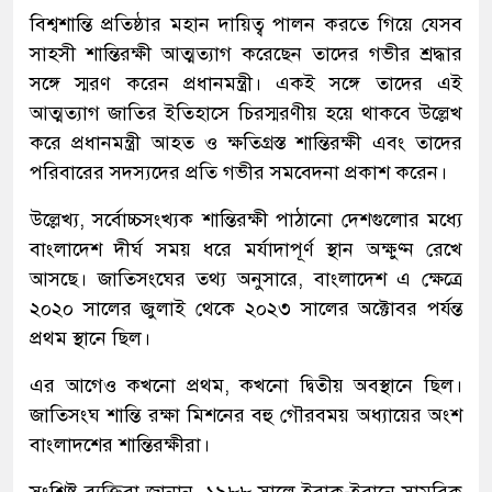
বিশ্বশান্তি প্রতিষ্ঠার মহান দায়িত্ব পালন করতে গিয়ে যেসব
সাহসী শান্তিরক্ষী আত্মত্যাগ করেছেন তাদের গভীর শ্রদ্ধার
সঙ্গে স্মরণ করেন প্রধানমন্ত্রী। একই সঙ্গে তাদের এই
আত্মত্যাগ জাতির ইতিহাসে চিরস্মরণীয় হয়ে থাকবে উল্লেখ
করে প্রধানমন্ত্রী আহত ও ক্ষতিগ্রস্ত শান্তিরক্ষী এবং তাদের
পরিবারের সদস্যদের প্রতি গভীর সমবেদনা প্রকাশ করেন।
উল্লেখ্য, সর্বোচ্চসংখ্যক শান্তিরক্ষী পাঠানো দেশগুলোর মধ্যে
বাংলাদেশ দীর্ঘ সময় ধরে মর্যাদাপূর্ণ স্থান অক্ষুণ্ন রেখে
আসছে। জাতিসংঘের তথ্য অনুসারে, বাংলাদেশ এ ক্ষেত্রে
২০২০ সালের জুলাই থেকে ২০২৩ সালের অক্টোবর পর্যন্ত
প্রথম স্থানে ছিল।
এর আগেও কখনো প্রথম, কখনো দ্বিতীয় অবস্থানে ছিল।
জাতিসংঘ শান্তি রক্ষা মিশনের বহু গৌরবময় অধ্যায়ের অংশ
বাংলাদশের শান্তিরক্ষীরা।