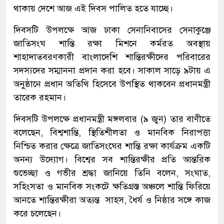
থাকায় দেশে আজ এই দিবস পালিত হতে যাচ্ছে।
দিবসটি উপলক্ষে আজ ঢাকা সেনানিবাসের সেনাকুঞ্জে
জাতিসংঘ শান্তি রক্ষা মিশনে কর্মরত অবস্থায়
শাহাদাতবরণকারী বাংলাদেশি শান্তিরক্ষীদের পরিবারের
সদস্যদের সম্মাননা প্রদান করা হবে। সাকাল সাড়ে ৯টায় এ
অনুষ্ঠানে প্রধান অতিথি হিসেবে উপস্থিত থাকবেন প্রধানমন্ত্রী
তারেক রহমান।
দিবসটি উপলক্ষে প্রধানমন্ত্রী মঙ্গলবার (৯ জুন) তার বাণীতে
বলেছেন, বিশ্বশান্তি, স্থিতিশীলতা ও মানবিক নিরাপত্তা
নিশ্চিত করার ক্ষেত্রে জাতিসংঘের শান্তি রক্ষা কার্যক্রম একটি
অনন্য উদ্যোগ। বিশ্বের সব শান্তিরক্ষীর প্রতি আন্তরিক
শুভেচ্ছা ও গভীর শ্রদ্ধা জানিয়ে তিনি বলেন, সংঘাত,
সহিংসতা ও মানবিক সংকটে ক্ষতিগ্রস্ত অঞ্চলে শান্তি ফিরিয়ে
আনতে শান্তিরক্ষীরা অত্যন্ত সাহস, ধৈর্য ও নিষ্ঠার সঙ্গে কাজ
করে চলেছেন।