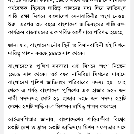
সংশ্লিষ্ট ব্যক্তিরা জানান, ১৯৮৮ সালে ইরাক-ইরানে সামরিক
পর্যবেক্ষক হিসেবে দায়িত্ব পালনের মধ্য দিয়ে জাতিসংঘ
শান্তি রক্ষা মিশনে বাংলাদেশ সেনাবাহিনীর অংশ নেওয়া
শুরু। এরপর ৩৮ বছরে বাংলাদেশ জাতিসংঘের শান্তি রক্ষা
কার্যক্রম বাস্তবায়নের এক গর্বিত অংশীদারে পরিণত হয়েছে।
জানা যায়, বাংলাদেশ নৌবাহিনী ও বিমানবাহিনী এই মিশনে
দায়িত্ব পালন করছে ১৯৯৩ সাল থেকে।
বাংলাদেশের পুলিশ সদস্যরা এই মিশনে অংশ নিচ্ছেন
১৯৮৯ সাল থেকে। ওই বছর নামিবিয়া মিশনের মাধ্যমে
বাংলাদেশ পুলিশ জাতিসংঘ পরিবারের সদস্য হয়। সেই
থেকে এ পর্যন্ত বাংলাদেশ পুলিশের এক হাজার ৯২৮ জন
নারী সদস্যসহ মোট ২১ হাজার ৮২৮ জন সদস্য ২৫টি
দেশের ২৭টি শান্তি রক্ষা মিশনের দায়িত্ব পালন করেছেন।
আইএসপিআর জানায়, বাংলাদেশের শান্তিরক্ষীরা বিশ্বের
৪৩টি দেশ ও স্থানে ৬৩টি জাতিসংঘ মিশন সফলতার সঙ্গে