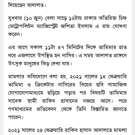
দিয়েছেন আদালত।
বুধবার (১০ জুন) বেলা সাড়ে ১২টায় ঢাকার অতিরিক্ত চিফ
মেট্রোপলিটন ম্যাজিস্ট্রেট জশিতা ইসলাম এ রায় ঘোষণা
করেন।
এর আগে সকাল ১১টা ৪৭ মিনিটের দিকে তামিমার হাত
ধরে এজলাসে উপস্থিত হন নাসির। এ সময় আদালত প্রাঙ্গণে
উৎসুক মানুষের ভিড় দেখা যায়।
মামলার অভিযোগে বলা হয়, ২০২১ সালের ১৪ ফেব্রুয়ারি
তামিমা ও ক্রিকেটার নাসিরের বিয়ের ছবি সামাজিক
যোগাযোগমাধ্যমে ছড়িয়ে পড়ার পর বিষয়টি তামিমার
সাবেক স্বামী রাকিব হাসানের নজরে আসে। পরে
গণমাধ্যমের প্রতিবেদন থেকে তিনি বিস্তারিত জানতে
পারেন।
২০২১ সালের ২৪ ফেব্রুয়ারি রাকিব হাসান আদালতে মামলা