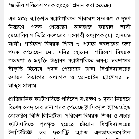
‘জাতীয় পরিবেশ পদক ২০২৫’ প্রদান করা হয়েছে।
এর মধ্যে ব্যক্তিগত ক্যাটাগরিতে পরিবেশ সংরক্ষণ ও দূষণ
নিয়ন্ত্রণে পদক পেয়েছেন আলহাজ ফরহাদ আলী
মেমোরিয়াল ডিগ্রি কলেজের সহকারী অধ্যাপক মো. হাসমত
আলী। পরিবেশ বিষয়ক শিক্ষা ও প্রচারে অবদানের জন্য
পদক পেয়েছেন মো. মনির হোসেন। পরিবেশ বিষয়ক
গবেষণা ও প্রযুক্তি উদ্ভাবন ক্যাটাগরিতে অনন্য অবদানের
স্বীকৃতি হিসেবে পদক পেয়েছেন ঢাকা বিশ্ববিদ্যালয়ের
রসায়ন বিভাগের অধ্যাপক ও প্রো-ভাইস চ্যান্সেলর ড.
আব্দুস সালাম।
প্রাতিষ্ঠানিক ক্যাটাগরিতে পরিবেশ সংরক্ষণ ও দূষণ নিয়ন্ত্রণে
বিশেষ অবদানের জন্য পদক পেয়েছে ক্লাসিক্যাল হ্যান্ডমেইড
প্রোডাক্টস বিডি লিমিটেড। পরিবেশ বিষয়ক শিক্ষা ও প্রচার
ক্যাটাগরিতে পুরস্কৃত হয়েছে চট্টগ্রাম বিশ্ববিদ্যালয়ের
ইনস্টিটিউট অব ফরেস্ট্রি অ্যান্ড এনভায়রনমেন্টাল