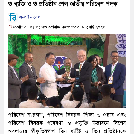
৩ ব্যক্তি ও ৩ প্রতিষ্ঠান পেল জাতীয় পরিবেশ পদক
অনলাইন ডেস্ক
প্রকাশিত : ০৫:০১:২৩ অপরাহ্ন, বৃহস্পতিবার, ৯ জুলাই ২০২৬
পরিবেশ সংরক্ষণ, পরিবেশ বিষয়ক শিক্ষা ও প্রচার এবং
পরিবেশ বিষয়ক গবেষণা ও প্রযুক্তি উদ্ভাবনে বিশেষ
অবদানের স্বীকৃতিস্বরূপ তিন ব্যক্তি ও তিন প্রতিষ্ঠানকে