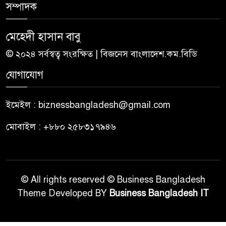
সম্পাদক
মেহেদী হাসান বাবু
© ২০২৪ সর্বস্বত্ব সংরক্ষিত | বিজনেস বাংলাদেশ.কম.বিডি
যোগাযোগ
ইমেইল : biznessbangladesh@gmail.com
মোবাইল : +৮৮০ ২৫৮৩১৭৯৪৬
© All rights reserved © Business Bangladesh
Theme Developed BY
Business Bangladesh IT