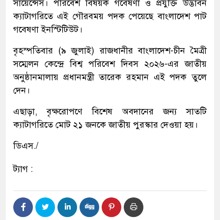
সায়েন্সেস। পরিবেশ বিষয়ক গবেষণা ও প্রযুক্তি উদ্ভাবন
ক্যাটাগরিতে এই গৌরবময় পদক পেয়েছে বাংলাদেশ পাট
গবেষণা ইনস্টিটিউট।
বৃহস্পতিবার (৯ জুলাই) রাজধানীর বাংলাদেশ-চীন মৈত্রী
সম্মেলন কেন্দ্রে বিশ্ব পরিবেশ দিবস ২০২৬-এর জাতীয়
অনুষ্ঠানমালায় প্রধানমন্ত্রী তারেক রহমান এই পদক তুলে
দেন।
এছাড়া, বৃক্ষরোপণে বিশেষ অবদানের জন্য সাতটি
ক্যাটাগরিতে মোট ২১ জনকে জাতীয় পুরস্কার দেওয়া হয়।
ডিএস./
ট্যাগ :