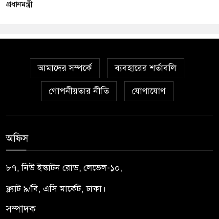
প্রধানমন্ত্রী
আমাদের সম্পর্কে
ব্যবহারের শর্তাবলি
গোপনীয়তার নীতি
যোগাযোগ
অফিস
৮৭, নিউ ইস্কাটন রোড, লেভেল-১০,
ফ্ল্যাট ৯/বি, এসি মার্কেট, ঢাকা।
সম্পাদক