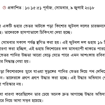
প্রকাশিত : ১০:১৫:৫১ পূর্বাহ্ন, সোমবার, ৯ জুলাই ২০১৮
াঞ্চলে একটি গুহার ভেতর আটকে পড়া কিশোর ফুটবল দলের চারজনকে
। তাদেরকে হাসপাতালে চিকিৎসা দেয়া হচ্ছে।
 সোমবার সকাল পর্যন্ত স্থগিত করা হয়। এই ফুটবল দল গুহায় ১৬ 
ারণা করা হচ্ছিল, এই গুহায় কিশোরের দল মাসব্যাপী থাকতে পার
হার ভেতর পানির উচ্চতা আরো বেড়ে যেতে পারে এমন আশংকায় রবি
 সিদ্ধান্ত নেয়া হয়।
পড়া কিশোরদের ডুবে যাওয়া সুড়ঙ্গের পানির ভেতর দিয়ে পথ দেখিয়
ন। তাদেরকে গ্রুপে গ্রুপে উদ্ধার করা হচ্ছে। এই উদ্ধার অভিযান 
 পরিস্কার নয়।
 যা ধারণা করেছিলেন তার চেয়ে অনেক দ্রুত আগাচ্ছে উদ্ধার অভিয
ইরে নিয়ে আসা সম্ভব হয়েছে।