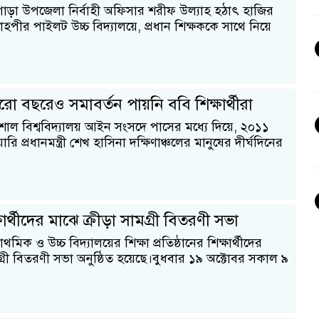
হাগাড়া উপজেলা নির্বাহী অফিসার শরীফ উল্যাহ হঠাৎ হাজির
হপীর পাইলট উচ্চ বিদ্যালয়ে, প্রধান শিক্ষককে সাথে নিয়ে
গারো বছরেও সমাবর্তন পায়নি ববি শিক্ষার্থীরা
াল বিশ্ববিদ্যালয় আইন সংসদে পাসের মধ্যে দিয়ে, ২০১১
ারি প্রধানমন্ত্রী শেখ হাসিনা দক্ষিণাঞ্চলের মানুষের দীর্ঘদিনের
ষার্থীদের মাঝে ক্রীড়া সামগ্রী বিতরণী সভা
াথমিক ও উচ্চ বিদ্যালয়ের শিক্ষা প্রতিষ্ঠানের শিক্ষার্থীদের
গ্রী বিতরণী সভা অনুষ্ঠিত হয়েছে।বুধবার ১৯ অক্টোবর সকাল ৯