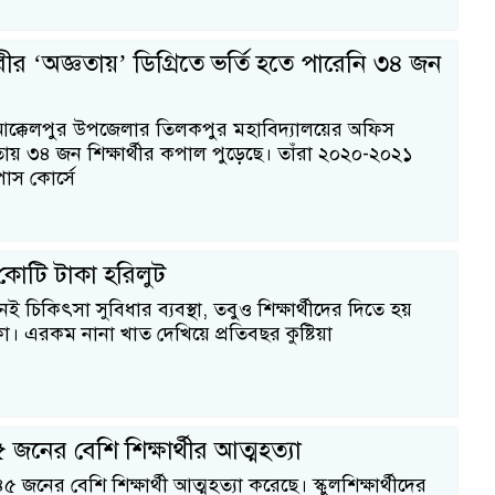
র ‘অজ্ঞতায়’ ডিগ্রিতে ভর্তি হতে পারেনি ৩৪ জন
আক্কেলপুর উপজেলার তিলকপুর মহাবিদ্যালয়ের অফিস
ায় ৩৪ জন শিক্ষার্থীর কপাল পুড়েছে। তাঁরা ২০২০-২০২১
 পাস কোর্সে
র কোটি টাকা হরিলুট
ই চিকিৎসা সুবিধার ব্যবস্থা, তবুও শিক্ষার্থীদের দিতে হয়
। এরকম নানা খাত দেখিয়ে প্রতিবছর কুষ্টিয়া
 জনের বেশি শিক্ষার্থীর আত্মহত্যা
৫ জনের বেশি শিক্ষার্থী আত্মহত্যা করেছে। স্কুলশিক্ষার্থীদের