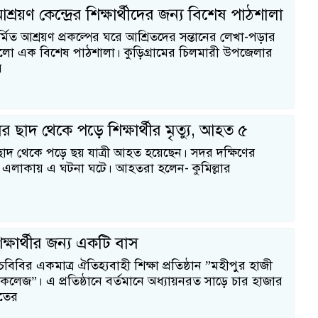
্রয়ণ কেন্দ্রের শিক্ষার্থীদের জন্য বিশেষ পাঠশালা
মিত আশ্রয়ণ প্রকল্পের ঘরে আশ্রিতদের সন্তানের লেখা-পড়ার
হলো এক বিশেষ পাঠশালা। কুড়িগ্রামের চিলমারী উপজেলার
র
েনের ছাদ থেকে পড়ে শিক্ষার্থীর মৃত্যু, আহত ৫
ের ছাদ থেকে পড়ে ছয় যাত্রী আহত হয়েছেন। সদর দক্ষিণের
 এলাকায় এ ঘটনা ঘটে। আহতরা হলেন- কুমিল্লার
ক্ষার্থীর জন্য একটি বাস
বিবির একমাত্র ঐতিহ্যবাহী শিক্ষা প্রতিষ্ঠান ”মহীপুর হাজী
লেজ”। এ প্রতিষ্ঠানে বর্তমানে অধ্যায়নরত সাড়ে চার হাজার
াতের